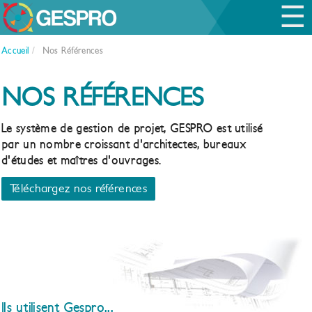
☰
Accueil
/
Nos Références
NOS RÉFÉRENCES
Le système de gestion de projet, GESPRO est utilisé
par un nombre croissant d'architectes, bureaux
d'études et maîtres d'ouvrages.
Téléchargez nos références
Ils utilisent Gespro...