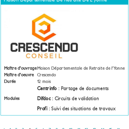
Maître d'ouvrage
Maison Départementale de Retraite de l'Yonne
Maître d'oeuvre
Crescendo
Durée
12 mois
Centrinfo
: Partage de documents
Difdoc
: Circuits de validation
Modules
Profi
: Suivi des situations de travaux