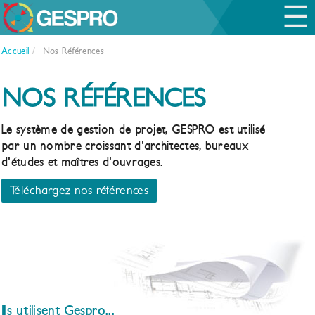
☰
Accueil
/
Nos Références
NOS RÉFÉRENCES
Le système de gestion de projet, GESPRO est utilisé
par un nombre croissant d'architectes, bureaux
d'études et maîtres d'ouvrages.
Téléchargez nos références
Ils utilisent Gespro...