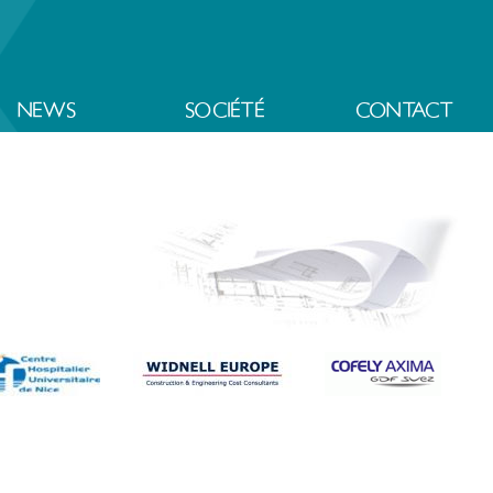
NEWS
SOCIÉTÉ
CONTACT