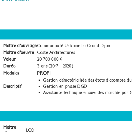
Maître d'ouvrage
Communauté Urbaine Le Grand Dijon
Maître d'oeuvre
Coste Architectures
Valeur
20 700 000 €
Durée
3 ans (2017 - 2020)
PROFI
Modules
Gestion dématérialisée des états d'acompte du
Descriptif
Gestion en phase DGD
Assistance technique et suivi des marchés par
Maître
LCO