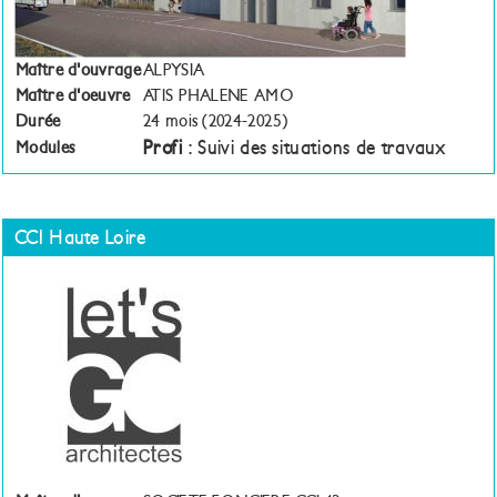
Maître d'ouvrage
ALPYSIA
Maître d'oeuvre
ATIS PHALENE AMO
Durée
24 mois (2024-2025)
Profi
: Suivi des situations de travaux
Modules
CCI Haute Loire