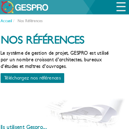
☰
Accueil
/
Nos Références
NOS RÉFÉRENCES
Le système de gestion de projet, GESPRO est utilisé
par un nombre croissant d'architectes, bureaux
d'études et maîtres d'ouvrages.
Téléchargez nos références
Ils utilisent Gespro...