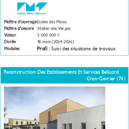
Maître d'ouvrage
Ecoles des Mines
Maître d'oeuvre
Atelier des Verges
Valeur
3 000 000 €
Durée
18 mois (2024-2026)
Profi
: Suivi des situations de travaux
Modules
Reconstruction Des Etablissements Et Services Belluard
Cran-Gevrier (74)