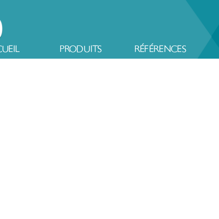
UEIL
PRODUITS
RÉFÉRENCES