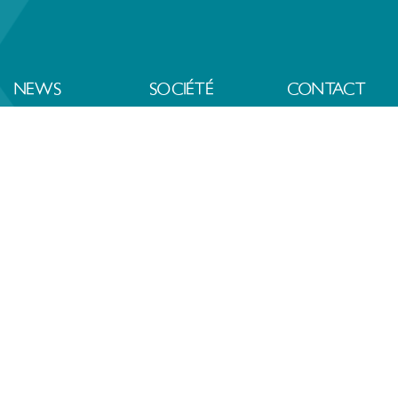
NEWS
SOCIÉTÉ
CONTACT