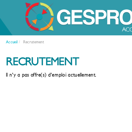
ACC
Accueil
/
Recrutement
RECRUTEMENT
Il n'y a pas offre(s) d'emploi actuellement.